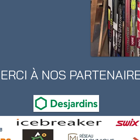
ERCI À NOS PARTENAIR